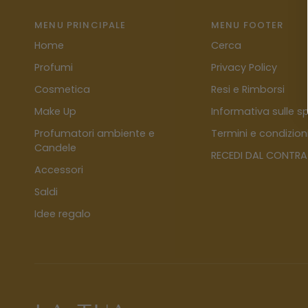
MENU PRINCIPALE
MENU FOOTER
Home
Cerca
Profumi
Privacy Policy
Cosmetica
Resi e Rimborsi
Make Up
Informativa sulle sp
Profumatori ambiente e
Termini e condizion
Candele
RECEDI DAL CONTR
Accessori
Saldi
Idee regalo