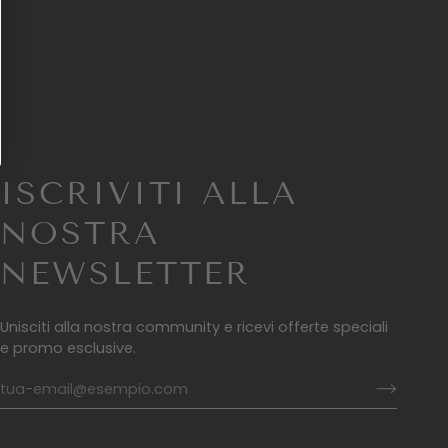
ISCRIVITI ALLA
NOSTRA
NEWSLETTER
Unisciti alla nostra community e ricevi offerte speciali
e promo esclusive.