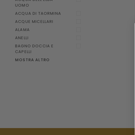
UOMO
ACQUA DI TAORMINA
ACQUE MICELLARI
ALAMA
ANELLI
BAGNO DOCCIA E
CAPELLI
MOSTRA ALTRO