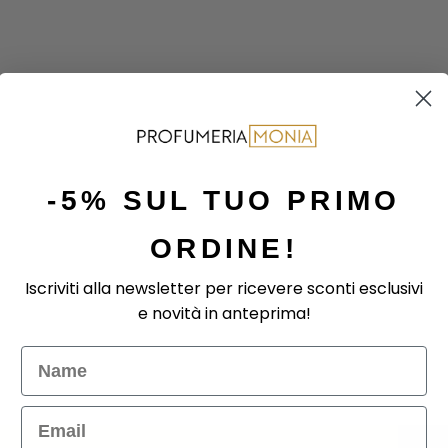
-5% SUL TUO PRIMO
ORDINE!
Iscriviti alla newsletter per ricevere sconti esclusivi
e novità in anteprima!
Nome
Email