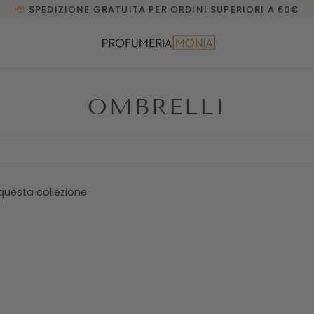
SPEDIZIONE GRATUITA PER ORDINI SUPERIORI A 60€
OMBRELLI
questa collezione